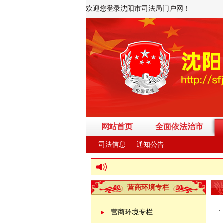
欢迎您登录沈阳市司法局门户网！
网站首页
全面依法治市
司法信息
通知公告
营商环境专栏
营商环境专栏