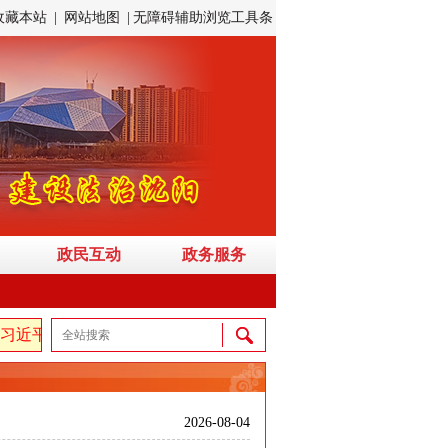
收藏本站
|
网站地图
|
无障碍辅助浏览工具条
政民互动
政务服务
近平新时代中国特色社会主义思想，弘扬伟大建党精神，自信自
2026-08-04