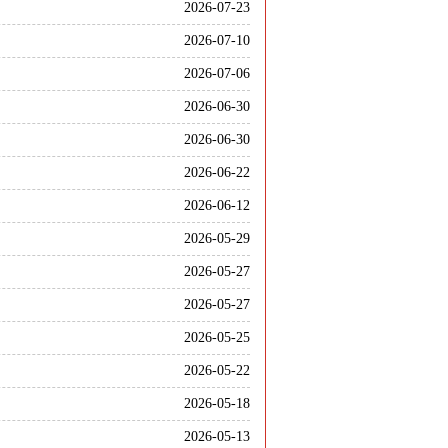
2026-07-23
2026-07-10
2026-07-06
2026-06-30
2026-06-30
2026-06-22
2026-06-12
2026-05-29
2026-05-27
2026-05-27
2026-05-25
2026-05-22
2026-05-18
2026-05-13