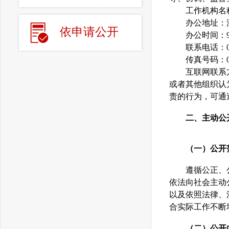
工作机构名称
办公地址：沈
依申请公开
办公时间：9:00
联系电话：024-
传真号码：024-
互联网联系方式：沈
或者其他组织认
责的行为，可通
二、主动公
（一）公开
遵循公正、公
依法向社会主动
以及依照法律、
合实际工作不断
（二）公开