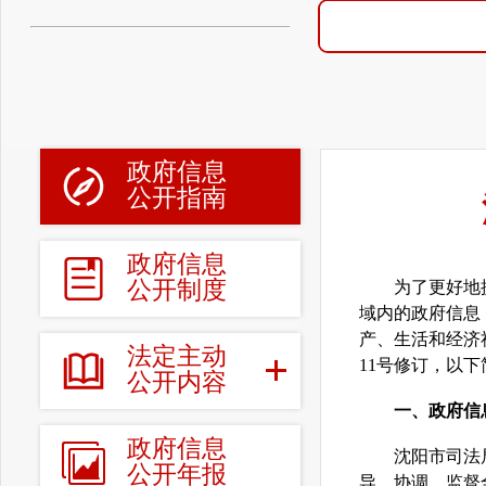
政府信息
公开指南
政府信息
公开制度
为了更好地提
域内的政府信息
产、生活和经济
法定主动
11号修订，以
公开内容
一、政府信
政府信息
沈阳市司法局
公开年报
导、协调、监督