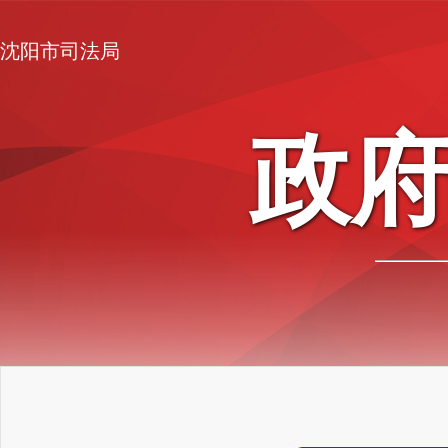
沈阳市司法局
政