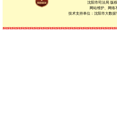
沈阳市司法局 版
网站维护、网络不良
技术支持单位：沈阳市大数据