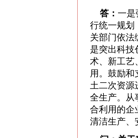
答：
一是
行统一规划
关部门依法
是突出科技
术、新工艺
用。鼓励和
土二次资源
全生产。从
合利用的企
清洁生产、