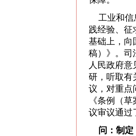
工业和信
践经验、征
基础上，向
稿）》。司
人民政府意
研，听取有
议，对重点
《条例（草案
议审议通过
问：
制定