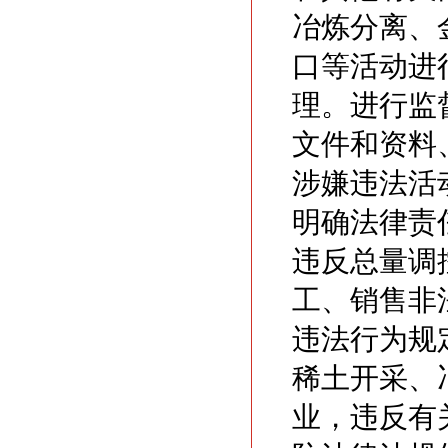
冶炼分离、
口等活动进
理。进行监
文件和资料
涉嫌违法活
明确法律责
违反总量调
工、销售非
违法行为规
稀土开采、
业，违反有