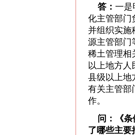
答：
一是
化主管部门
并组织实施
源主管部门
稀土管理相
以上地方人
县级以上地
有关主管部
作。
问：
《条
了哪些主要