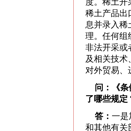
度。稀土开
稀土产品出
息并录入稀
理。任何组
非法开采或
及相关技术
对外贸易、
问：
《条
了哪些规定
答：
一是
和其他有关