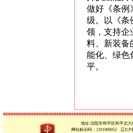
做好《条例
级。以《条
领，支持企
料、新装备
能化、绿色
平。
地址:沈阳市和平区和平北大街23号 Copy
网站标识码：2101000052
辽ICP