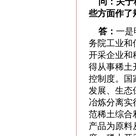
问：
关于
些方面作了
答：
一是
务院工业和
开采企业和
得从事稀土
控制度。国
发展、生态
冶炼分离实
范稀土综合
产品为原料