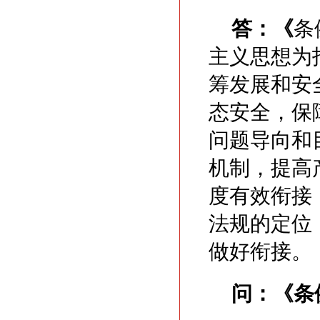
答：《
条
主义思想为
筹发展和安
态安全，保
问题导向和
机制，提高
度有效衔接
法规的定位
做好衔接。
问：
《条