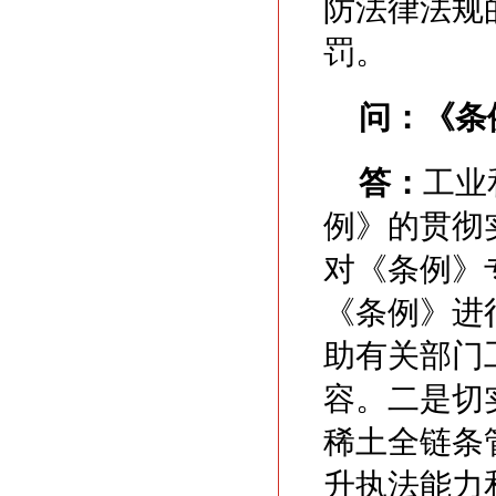
防法律法规
罚。
问：
《条
答：
工业
例》的贯彻
对《条例》
《条例》进
助有关部门
容。二是切
稀土全链条
升执法能力