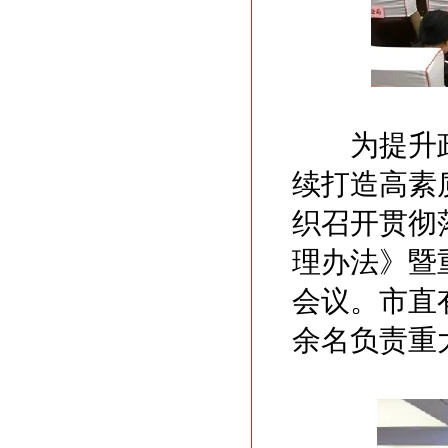
为提升政
续打造高素
织召开贯彻
理办法》暨
会议。市直
余名负责重