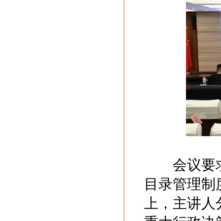
会议要求
目录管理制
上，主讲人