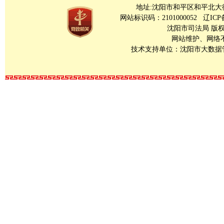
地址:沈阳市和平区和平北大街23号 Copy
网站标识码：2101000052
辽ICP
沈阳市司法局 版
网站维护、网络不良
技术支持单位：沈阳市大数据