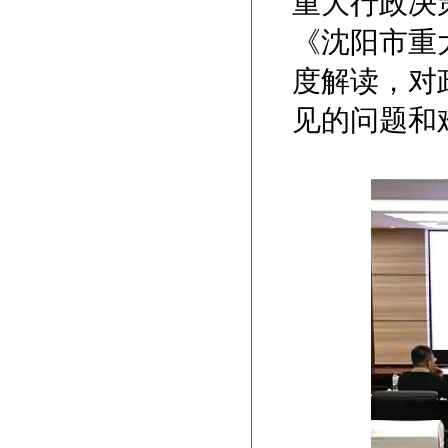
重大行政决
《沈阳市重
度解读，对
见的问题和