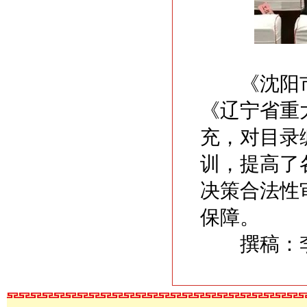
《沈阳市
《辽宁省重
充，对目录
训，提高了
决策合法性
保障。
撰稿：李