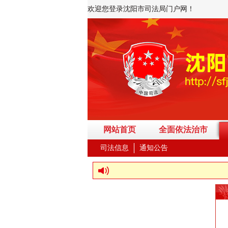
欢迎您登录沈阳市司法局门户网！
网站首页
全面依法治市
司法信息
通知公告