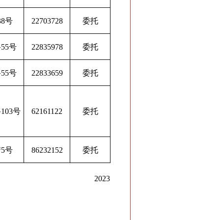
8号
22703728
委托
55号
22835978
委托
55号
22833659
委托
103号
62161122
委托
5号
86232152
委托
2023