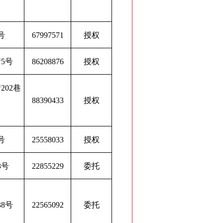
号
67997571
授权
5号
86208876
授权
202巷
88390433
授权
号
25558033
授权
3号
22855229
委托
8号
22565092
委托