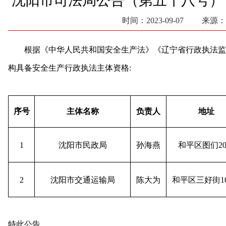
沈阳市司法局公告（第五十八号）
时间：2023-09-07 来源：
根据《中华人民共和国安全生产法》《辽宁省行政执法监
构具备安全生产行政执法主体资格:
序号
主体名称
负责人
地址
1
沈阳市民政局
孙海燕
和平区图们2
2
沈阳市交通运输局
陈大为
和平区三好街1
特此公告