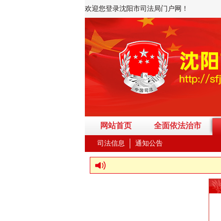
欢迎您登录沈阳市司法局门户网！
网站首页
全面依法治市
司法信息
通知公告