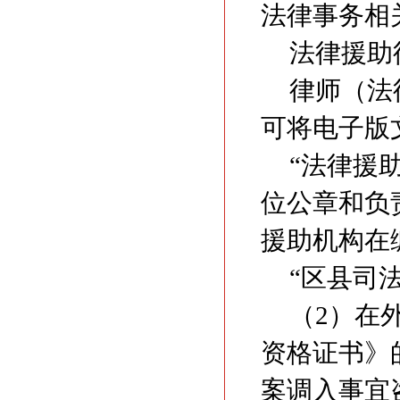
法律事务相
法律援助
律师（法
可将电子版
“法律援
位公章和负
援助机构在
“区县司
（2）在
资格证书》
案调入事宜