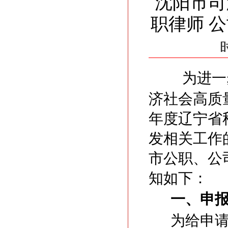
沈阳市司
职律师 
为进一
济社会高质
年度辽宁省
发相关工作
市公职、公
知如下：
一、申
为给申