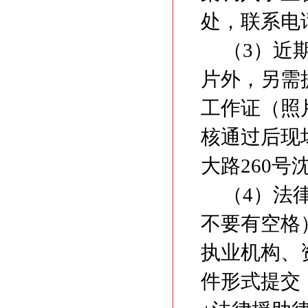
处，联系电话：
（3）近
片外，另需
工作证（照
核通过后现
大路260
（4）法
不要有空格
执业机构、
件形式提交