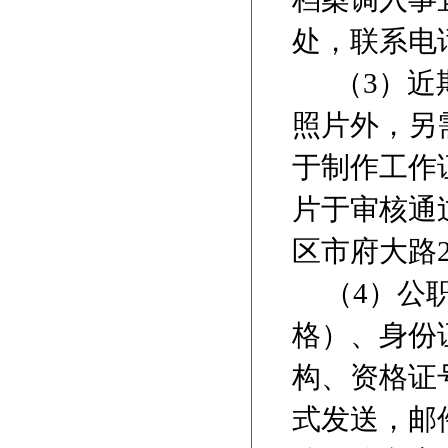
处，联系电话：
（3）近
照片外，另
于制作工作
片于审核通
区市府大路
（4）公
格）、身份
构、资格证
式发送，邮