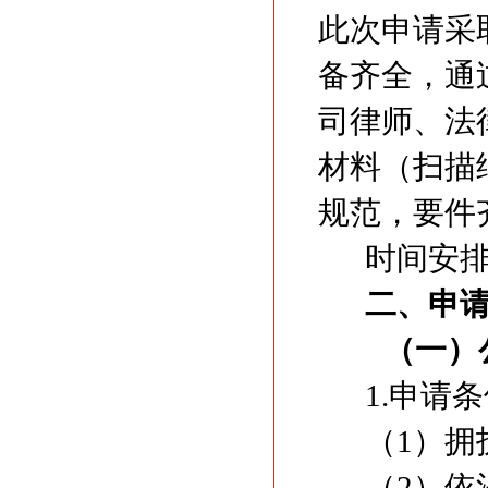
此次申请采
备齐全，通
司律师、法
材料（扫描
规范，要件
时间安排
二、申
（一）
1.申请
（1）拥
（2）