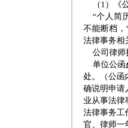
（1）《
“个人简
不能断档，
法律事务相
公司律师
单位公函
处。（公函
确说明申请
业从事法律
法律事务工
官、律师一