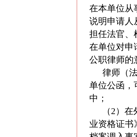
在本单位从
说明申请人
担任法官、
在单位对申
公职律师的
律师（
单位公函，
中；
（2）在
业资格证书
档案调入事