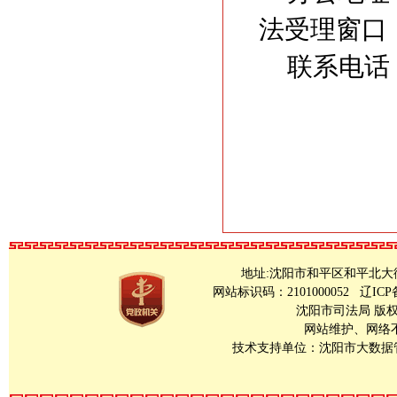
法受理窗口
联系电话：8
地址:沈阳市和平区和平北大街23号 Copy
网站标识码：2101000052
辽ICP
沈阳市司法局 版
网站维护、网络不良
技术支持单位：沈阳市大数据