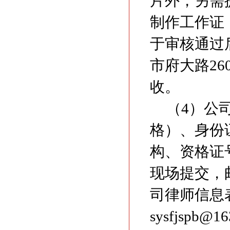
片外，另需
制作工作证
于审核通过
市府大路2
收。
（4）公
格）、身份
构、资格证
现场提交，
司律师信息
sysfjsp