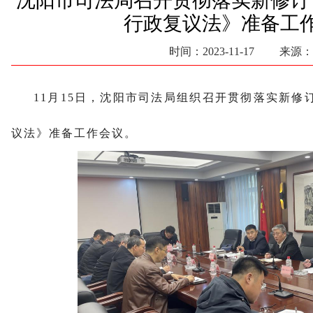
沈阳市司法局召开贯彻落实新修订
行政复议法》准备工
时间：2023-11-17 来源：
11月15日，沈阳市司法局组织召开贯彻落实新修
议法》准备工作会议。