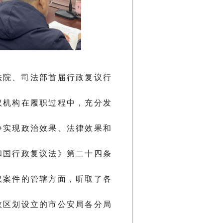
院、司法部首届行政复议行
议机构在履职过程中，充分发
争实现政治效果、法律效果和
和国行政复议法》第二十四条
议案件的管辖方面，听取了各
政区划设立的市公安局各分局