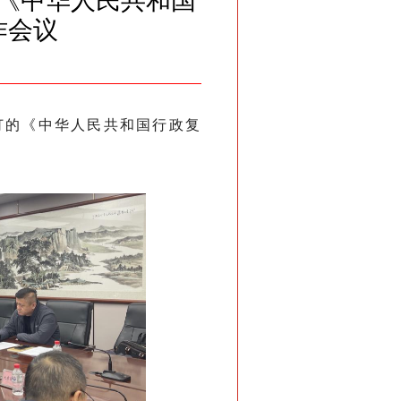
《中华人民共和国
作会议
订的《中华人民共和国行政复