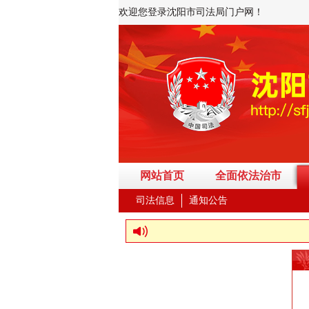
欢迎您登录沈阳市司法局门户网！
网站首页
全面依法治市
司法信息
通知公告