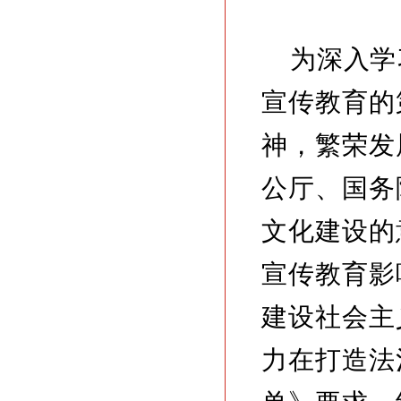
为深入学
宣传教育的
神，繁荣发
公厅、国务
文化建设的
宣传教育影
建设社会主
力在打造法