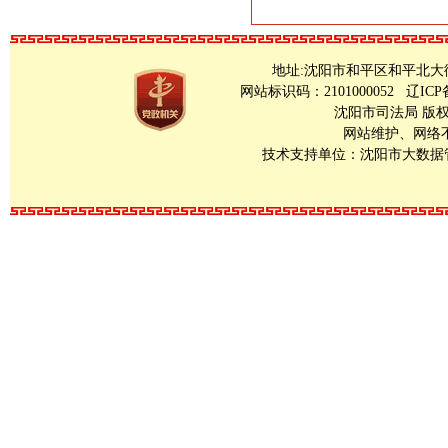
地址:沈阳市和平区和平北大街23号 Copy
网站标识码：2101000052
辽ICP
沈阳市司法局 版
网站维护、网络不良
技术支持单位：沈阳市大数据