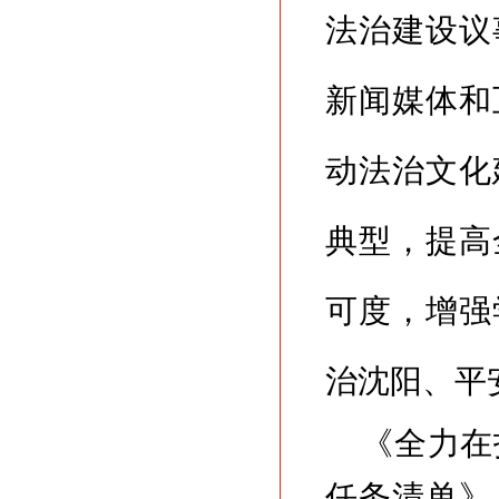
法治建设议
新闻媒体和
动法治文化
典型，提高
可度，增强
治沈阳、平
《全力在
任务清单》