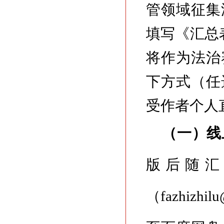
管领域征集
填写《汇总
将作为法治
下方式（任
受作者个人
（一）线
版后随汇
（fazhiz