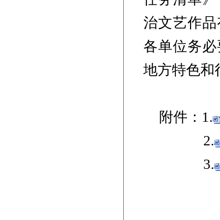
治文艺作品
各单位务必
地方特色和
附件：1.
2.
3.