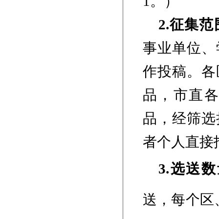
1。）
2.征集范
事业单位、
作投稿。各
品，市直
品，经筛选
者个人直接
3.选送
送，每个区