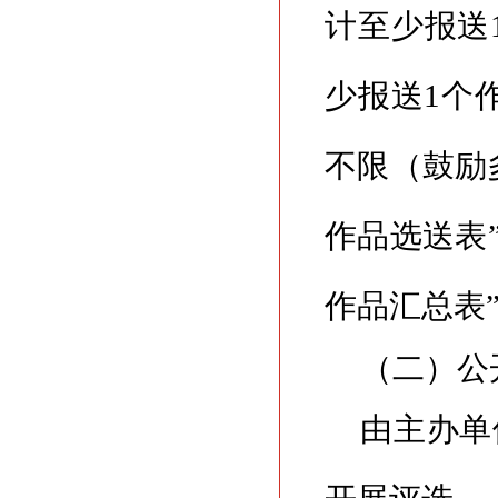
计至少报送
少报送1个
不限（鼓励
作品选送表
作品汇总表
（二）公
由主办单