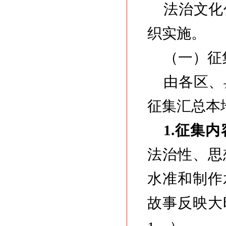
法治文化
织实施。
（一）征
由各区、
征集汇总本
1.征集
法治性、思
水准和制作
故事反映大