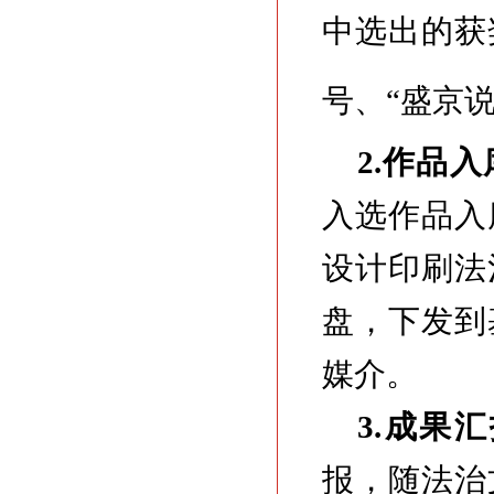
中选出的获
号、“盛京
2.作品入
入选作品入
设计印刷法
盘，下发到
媒介。
3.成果
报，随法治