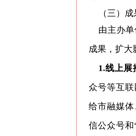
（三）成
由主办单
成果，扩大
1.线上展
众号等互联
给市融媒体
信公众号和