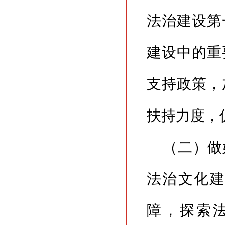
法治建设第
建设中的重
支持政策，
扶持力度，
（二）做
法治文化
障，探索