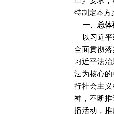
单》要求，
特制定本方
一、总体
以习近平
全面贯彻落
习近平法治
法为核心的
行社会主义
神，不断推
播活动，推