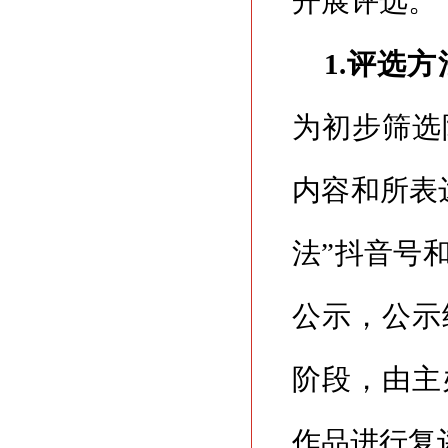
开展评选。
1.评选方
为初步筛选
内容和所表
法”抖音号
公示，公示
阶段，由主
作品进行复