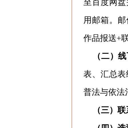
至百度网盘
用邮箱。邮
作品报送+联
（二）线
表、汇总表
普法与依法
（三）联