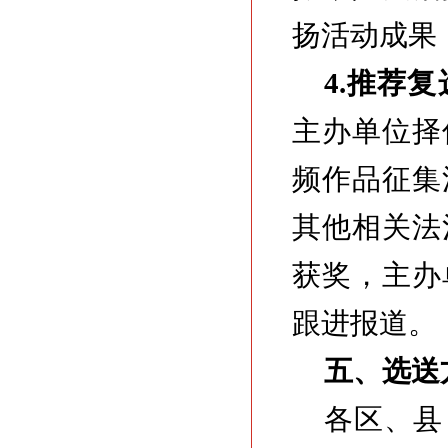
扬活动成果
4.推荐复
主办单位择
频作品征集
其他相关法
获奖，主办
跟进报道。
五、选送
各区、县