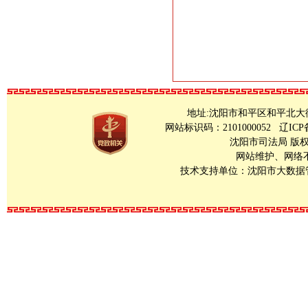
地址:沈阳市和平区和平北大街23号 Copy
网站标识码：2101000052
辽ICP
沈阳市司法局 版
网站维护、网络不良
技术支持单位：沈阳市大数据