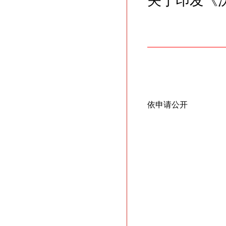
关于印发《沈
依申请公开