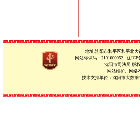
地址:沈阳市和平区和平北大街23号 Copy
网站标识码：2101000052
辽ICP
沈阳市司法局 版
网站维护、网络不良
技术支持单位：沈阳市大数据