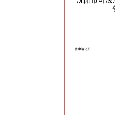
沈阳市司法
依申请公开