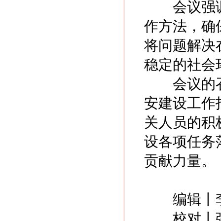
会议强调
作方法，确
将问题解决
稳定的社会
会议的召
安建设工作
关人员的积
设各项任务
贡献力量。
编辑丨李
校对丨张