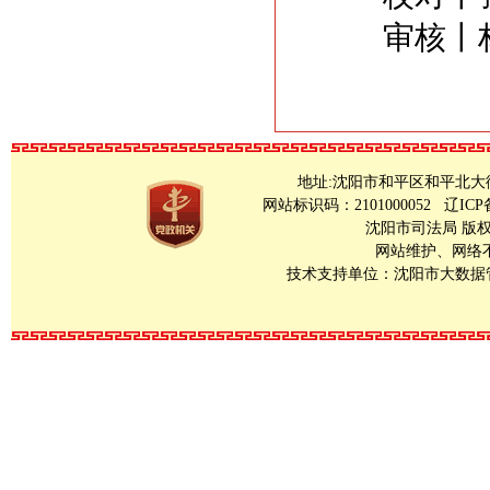
审核丨林
地址:沈阳市和平区和平北大街23号 Copy
网站标识码：2101000052
辽ICP
沈阳市司法局 版
网站维护、网络不良
技术支持单位：沈阳市大数据