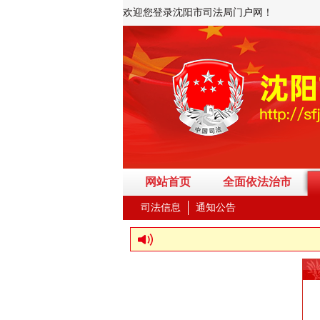
欢迎您登录沈阳市司法局门户网！
网站首页
全面依法治市
司法信息
通知公告