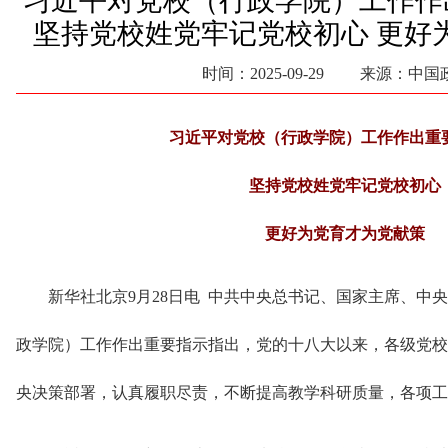
习近平对党校（行政学院）工作作
坚持党校姓党牢记党校初心 更好
时间：2025-09-29 来源：中
习近平对党校（行政学院）工作作出重
坚持党校姓党牢记党校初心
更好为党育才为党献策
新华社北京9月28日电 中共中央总书记、国家主席、中
政学院）工作作出重要指示指出，党的十八大以来，各级党校
央决策部署，认真履职尽责，不断提高教学科研质量，各项工