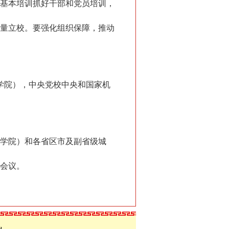
基本培训抓好干部和党员培训，
量立校。要强化组织保障，推动
学院），中央党校中央和国家机
学院）和各省区市及副省级城
会议。