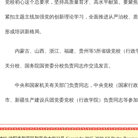
党校初心这个总要求，坚持高质量育才、高水平献策。要聚焦
紧扣主题主线加强党的创新理论学习，全面推进从严治校、质
形成培训新格局。
内蒙古、山西、浙江、福建、贵州等5所省级党校（行政
关分校、国务院国资委分校负责同志作交流发言。
中央和国家机关有关部门负责同志，中央党校（国家行政
市、新疆生产建设兵团党委党校（行政学院）负责同志等参加