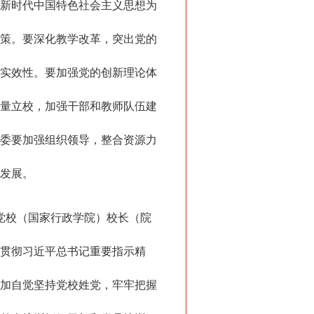
新时代中国特色社会主义思想为
策。要深化教学改革，突出党的
实效性。要加强党的创新理论体
量立校，加强干部和教师队伍建
委要加强组织领导，整合资源力
发展。
央党校（国家行政学院）校长（院
贯彻习近平总书记重要指示精
加自觉坚持党校姓党，牢牢把握