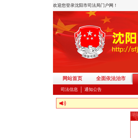
欢迎您登录沈阳市司法局门户网！
网站首页
全面依法治市
司法信息
通知公告