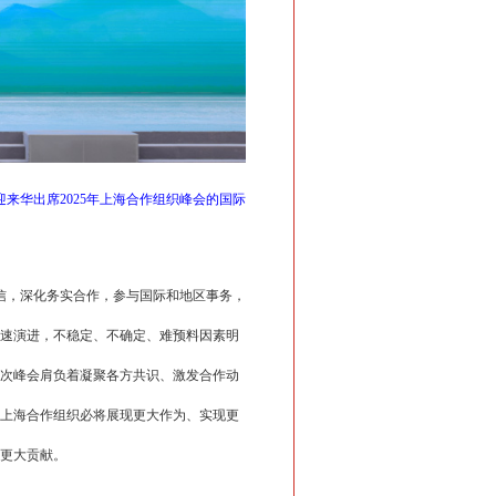
来华出席2025年上海合作组织峰会的国际
信，深化务实合作，参与国际和地区事务，
速演进，不稳定、不确定、难预料因素明
次峰会肩负着凝聚各方共识、激发合作动
上海合作组织必将展现更大作为、实现更
更大贡献。