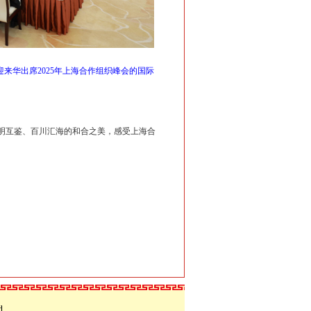
来华出席2025年上海合作组织峰会的国际
明互鉴、百川汇海的和合之美，感受上海合
d