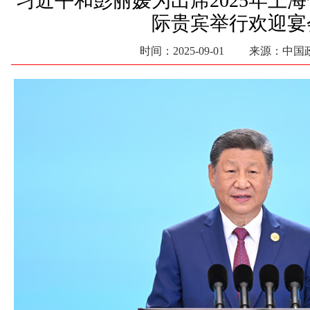
习近平和彭丽媛为出席2025年上
际贵宾举行欢迎宴
时间：2025-09-01 来源：中