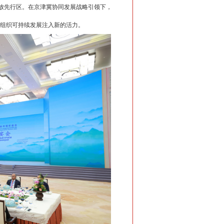
放先行区。在京津冀协同发展战略引领下，
组织可持续发展注入新的活力。