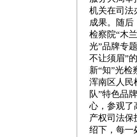
机关在司法
成果。随后
检察院“木
光”品牌专
不让须眉”
新“知”光
浑南区人民
队”特色品
心，参观了
产权司法保
绍下，每一