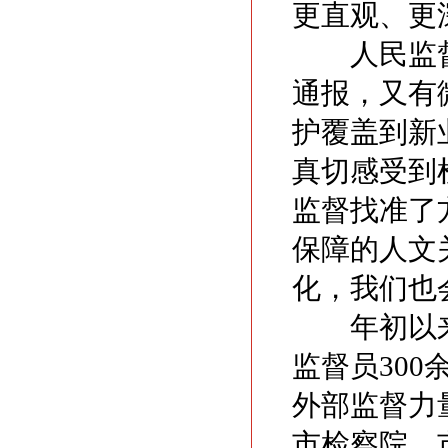
更直观、更
人民监督员
通报，又有
护覆盖到新
真切感受到检
监督找准了
保障的人文
化，我们也
年初以来
监督员30
外部监督力
市检察院、