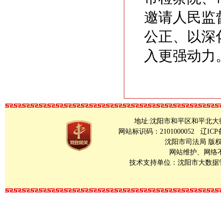
邀请人民监
公正、以深
入更强动力
地址:沈阳市和平区和平北大街23号 Copy
网站标识码：2101000052
辽ICP
沈阳市司法局 版
网站维护、网络不良
技术支持单位：沈阳市大数据