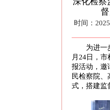
深化检察
督
时间：20
为进一步深
月24日，
报活动，邀
民检察院、
式，搭建监