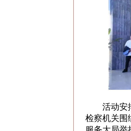
活动安排
检察机关围
服务大局举