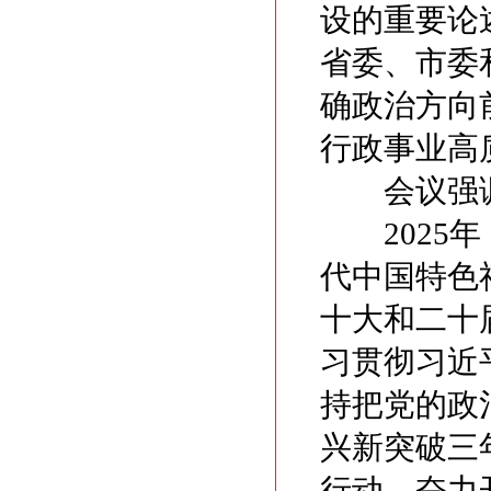
设的重要论
省委、市委
确政治方向
行政事业高
会议强
2025年
代中国特色
十大和二十
习贯彻习近
持把党的政
兴新突破三
行动，奋力