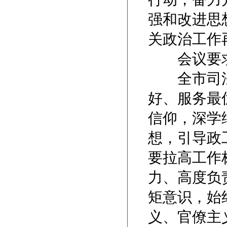
强和改进思
关政治工作
会议要
全市司法
好、服务最
信仰，深学
想，引导政
要拉高工作
力、高度负
矩意识，始
义、官僚主