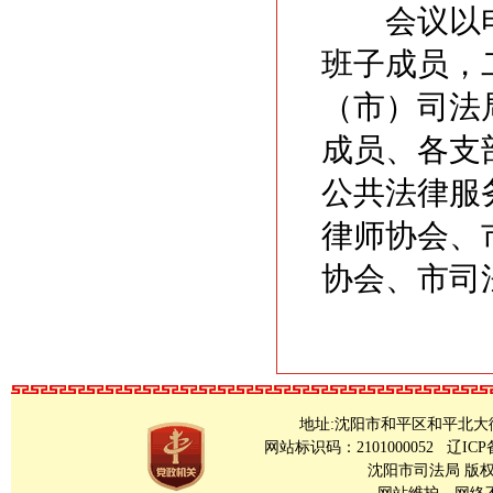
会议以电
班子成员，
（市）司法
成员、各支
公共法律服
律师协会、
协会、市司
地址:沈阳市和平区和平北大街23号 Copy
网站标识码：2101000052
辽ICP
沈阳市司法局 版