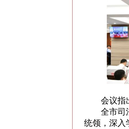
会议指
全市司法
统领，深入