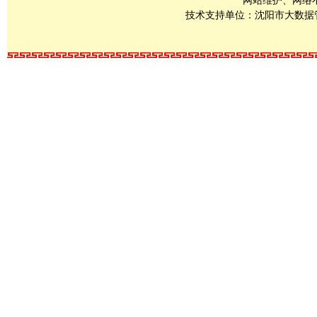
网站维护、网络不良
技术支持单位：沈阳市大数据