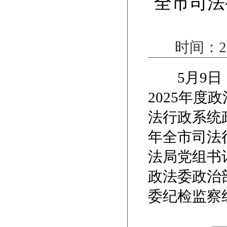
全市司法
时间：2
5月9日，
2025年
法行政系统
年全市司法
法局党组书
政法委政治
委纪检监察