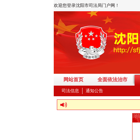
欢迎您登录沈阳市司法局门户网！
网站首页
全面依法治市
司法信息
通知公告