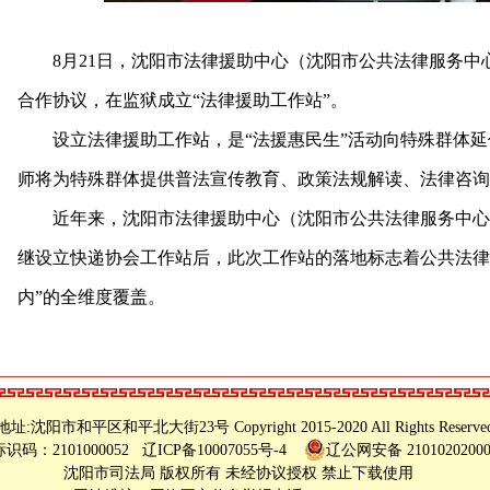
8月21日，沈阳市法律援助中心（沈阳市公共法律服务中
合作协议，在监狱成立“法律援助工作站”。
设立法律援助工作站，是“法援惠民生”活动向特殊群体延
师将为特殊群体提供普法宣传教育、政策法规解读、法律咨询
近年来，沈阳市法律援助中心（沈阳市公共法律服务中心
继设立快递协会工作站后，此次工作站的落地标志着公共法律服
内”的全维度覆盖。
地址:沈阳市和平区和平北大街23号 Copyright 2015-2020 All Rights Reserve
识码：2101000052
辽ICP备10007055号-4
辽公网安备 2101020200
沈阳市司法局 版权所有 未经协议授权 禁止下载使用