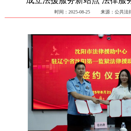
成立法援服务新站点 法律服
时间：2025-08-25 来源：公共