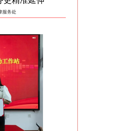
务更精准延伸
法律服务处