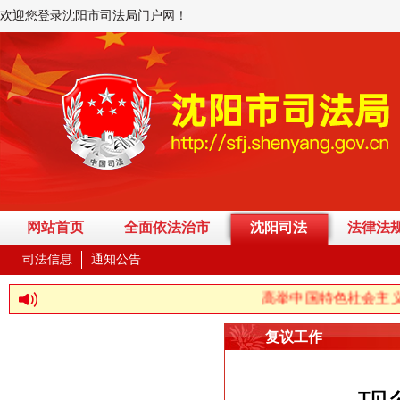
欢迎您登录沈阳市司法局门户网！
网站首页
全面依法治市
沈阳司法
法律法
司法信息
通知公告
高举中国特色社会主义伟大旗帜
复议工作