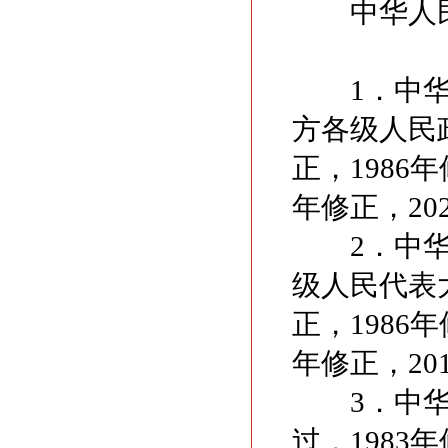
中华人民共
1．中华人
方各级人民政
正，1986年
年修正，20
2．中华人
级人民代表大
正，1986年
年修正，20
3．中华人
过，1983年