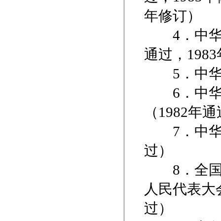
年修订）
4．中华人
通过，198
5．中华人
6．中华人
（1982年
7．中华人
过）
8．全国人
人民代表大
过）