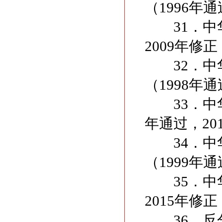
（1996年
31．中华
2009年修正
32．中华
（1998年
33．中华
年通过，20
34．中华
（1999年
35．中华
2015年修正
36．反分