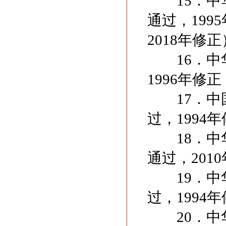
15．中华
通过，199
2018年修正
16．中华
1996年修正
17．中国
过，1994
18．中华
通过，201
19．中华
过，1994
20．中华