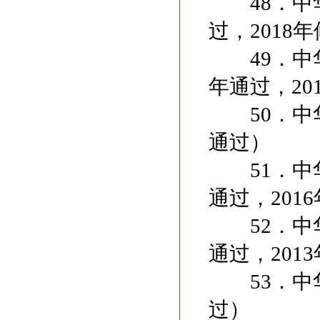
48．中华
过，2018
49．中华
年通过，20
50．中华
通过）
51．中华
通过，201
52．中华
通过，201
53．中华
过）