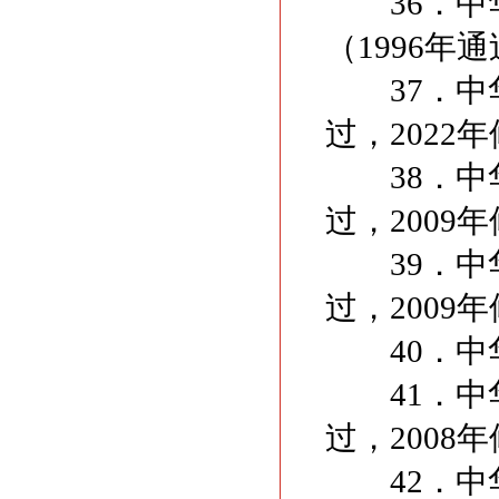
36．中华
（1996年
37．中华
过，2022
38．中华
过，2009
39．中华
过，2009
40．中华
41．中华
过，2008
42．中华