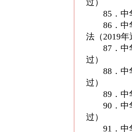
过）
85．中华
86．中华
法（2019
87．中华
过）
88．中华
过）
89．中华
90．中华
过）
91．中华