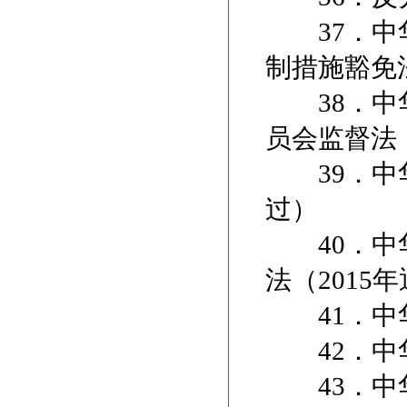
37．中华
制措施豁免法
38．中华
员会监督法（
39．中华
过）
40．中华
法（2015
41．中华
42．中华
43．中华