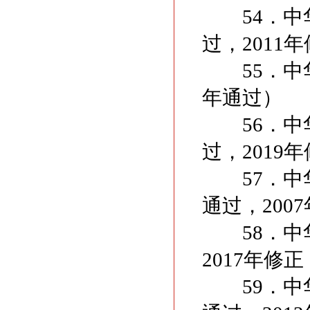
54．中华
过，2011
55．中华
年通过）
56．中华
过，2019
57．中华
通过，200
58．中华
2017年修正
59．中华