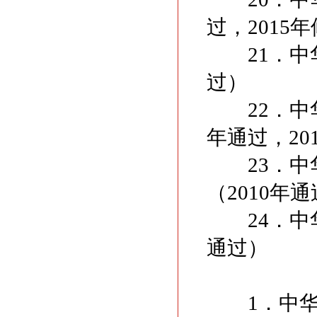
过，2015
21．中华
过）
22．中华
年通过，20
23．中华
（2010年
24．中华
通过）
1．中华人