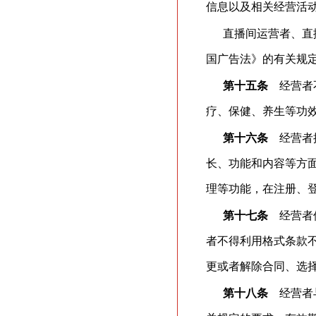
信息以及相关经营活
直播间运营者、直
国广告法》的有关规
第十五条
经营者不
疗、保健、养生等功
第十六条
经营者提
长、功能和内容等方
理等功能，在注册、
第十七条
经营者使
者不得利用格式条款
更或者解除合同、选
第十八条
经营者与