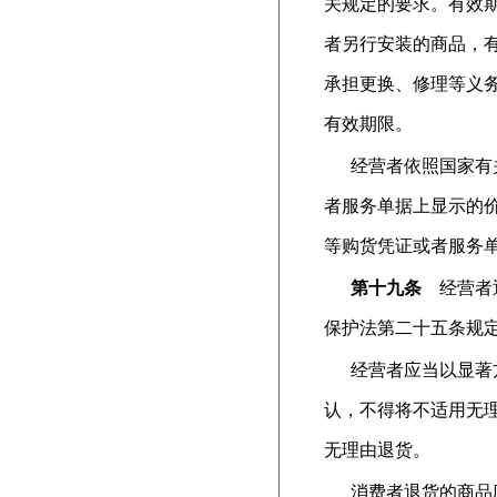
关规定的要求。有效
者另行安装的商品，
承担更换、修理等义
有效期限。
经营者依照国家有
者服务单据上显示的
等购货凭证或者服务
第十九条
经营者通
保护法第二十五条规
经营者应当以显著
认，不得将不适用无
无理由退货。
消费者退货的商品