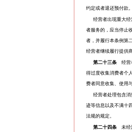
约定或者退还预付款
经营者出现重大经
者服务的，应当停止
者，并履行本条例第
经营者继续履行提供
第二十三条
经营者
得过度收集消费者个
费者同意收集、使用
经营者处理包含消
迹等信息以及不满十
法规的规定。
第二十四条
未经消