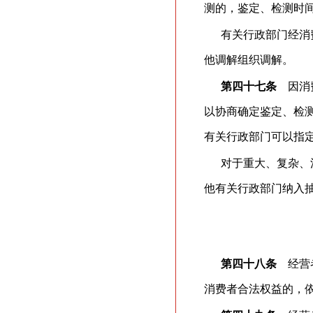
测的，鉴定、检测时间
有关行政部门经消
他调解组织调解。
第四十七条
因消费
以协商确定鉴定、检
有关行政部门可以指
对于重大、复杂、
他有关行政部门纳入
第四十八条
经营者
消费者合法权益的，