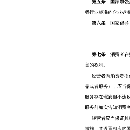
第五条
国家加强消
者行业标准的企业标
第六条
国家倡导文
第七条
消费者在购
害的权利。
经营者向消费者提
品或者服务），应当
服务存在瑕疵但不违
服务前如实告知消费
经营者应当保证其
措施，并设置相应的