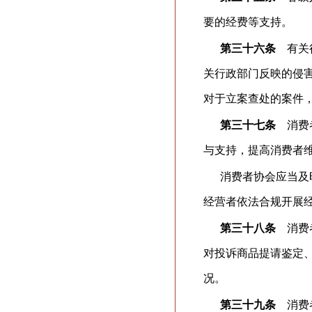
要的经费等支持。
第三十六条
有关行
关行政部门反映的侵
对于立案查处的案件
第三十七条
消费者
与支持，提高消费者
消费者协会应当及
经营者依法合规开展
第三十八条
消费者
对投诉商品提请鉴定
况。
第三十九条
消费者