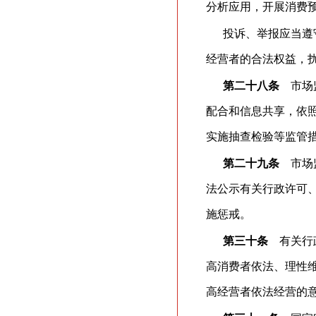
分析应用，开展消费
投诉、举报应当遵
经营者的合法权益，
第二十八条
市场监
配合和信息共享，依
实施抽查检验等监管
第二十九条
市场监
法公示有关行政许可
施惩戒。
第三十条
有关行政
高消费者依法、理性
高经营者依法经营的