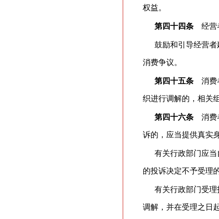
权益。
第四十四条
经营者
鼓励和引导经营者
消费争议。
第四十五条
消费者
织进行调解的，相关
第四十六条
消费者
诉的，应当提供真实
有关行政部门应当
的投诉决定不予受理
有关行政部门受理
调解，并在受理之日