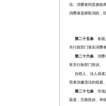
话。消费者同意接收
消费者选择取消的，
第二十五条
各级人
关行政部门落实消费
第二十六条
消费者
有关行政部门投诉。
自然人、法人或者
营者涉嫌违法的线索
第二十七条
市场监
渠道，完善投诉、举