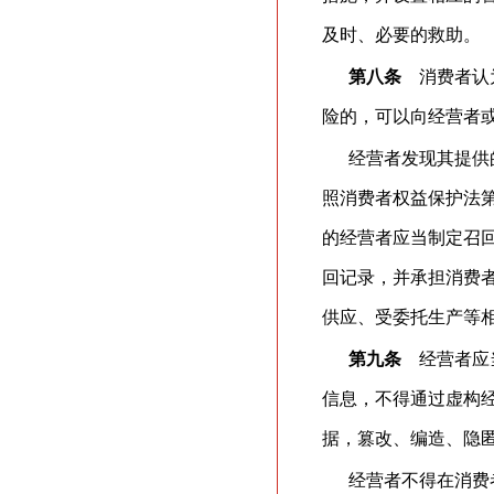
及时、必要的救助。
第八条
消费者认为
险的，可以向经营者
经营者发现其提供
照消费者权益保护法
的经营者应当制定召
回记录，并承担消费
供应、受委托生产等
第九条
经营者应当
信息，不得通过虚构
据，篡改、编造、隐
经营者不得在消费