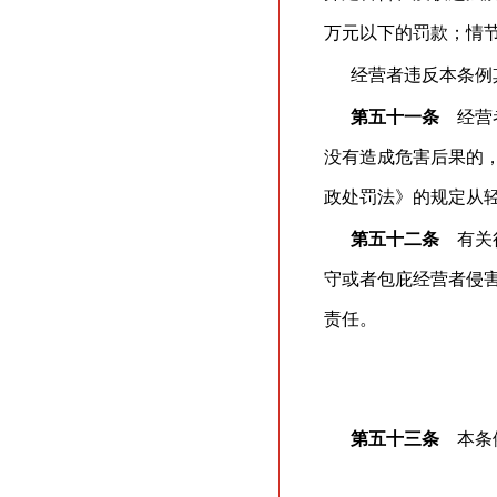
万元以下的罚款；情
经营者违反本条例
第五十一条
经营者
没有造成危害后果的
政处罚法》的规定从
第五十二条
有关行
守或者包庇经营者侵
责任。
第五十三条
本条例