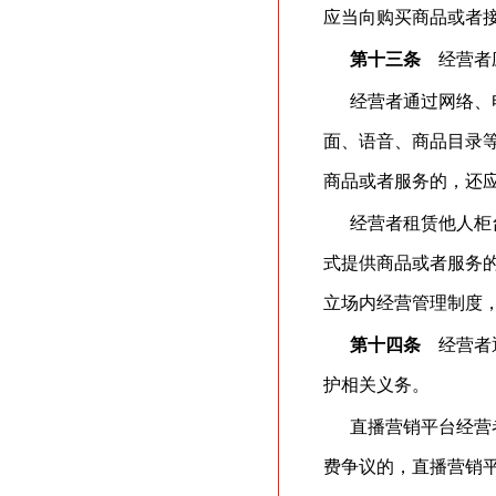
应当向购买商品或者
第十三条
经营者应
经营者通过网络、
面、语音、商品目录
商品或者服务的，还
经营者租赁他人柜
式提供商品或者服务
立场内经营管理制度
第十四条
经营者通
护相关义务。
直播营销平台经营
费争议的，直播营销