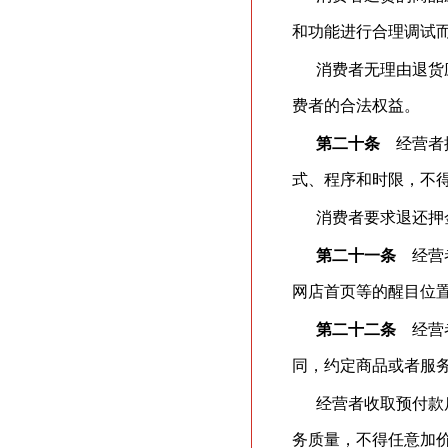
和功能进行合理调试
消费者无理由退货
费者的合法权益。
第二十条
经营者提
式、程序和时限，不
消费者要求退还押
第二十一条
经营者
网店首页等的醒目位
第二十二条
经营者
同，约定商品或者服
经营者收取预付款
务质量，不得任意加