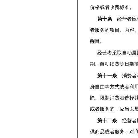
价格或者收费标准。
第十条
经营者应当
者服务的项目、内容
醒目。
经营者采取自动展
期、自动续费等日期
第十一条
消费者享
身自由等方式或者利
除、限制消费者选择
或者服务的，应当以
第十二条
经营者以
供商品或者服务，对