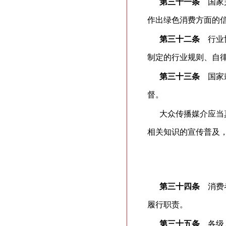
第三十一条
国家完
作出绿色消费方面的
第三十二条
行业协
制定的行业规则、自
第三十三条
国家鼓
督。
大众传播媒介应当
相关知识的宣传普及
第三十四条
消费者
履行职责。
第三十五条
各级人