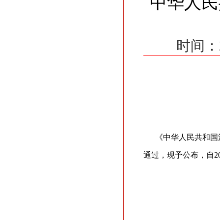
中华人民
时间：
《中华人民共和国消
通过，现予公布，自20