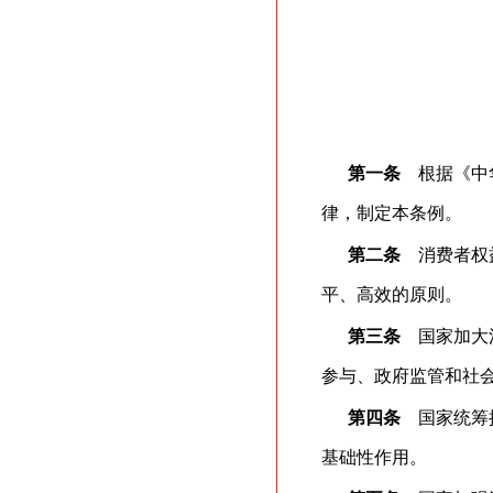
第一条
根据《中华
律，制定本条例。
第二条
消费者权益
平、高效的原则。
第三条
国家加大消
参与、政府监管和社
第四条
国家统筹推
基础性作用。