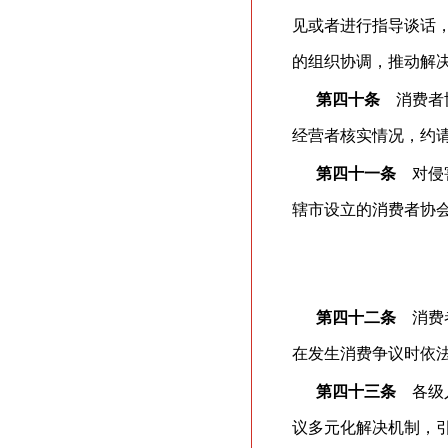
见或者进行指导谈话
的组织协调，推动解
第四十条
消费者协
经营者核实情况，约
第四十一条
对侵害
辖市设立的消费者协
第四十二条
消费者
在发生消费争议时依
第四十三条
各级人
议多元化解决机制，