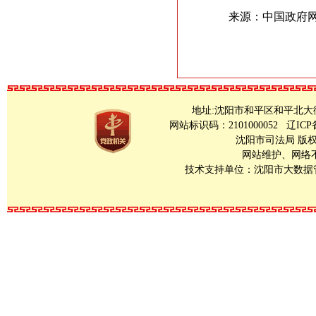
来源：中国政府
地址:沈阳市和平区和平北大街23号 Copy
网站标识码：2101000052
辽ICP
沈阳市司法局 版
网站维护、网络不良
技术支持单位：沈阳市大数据