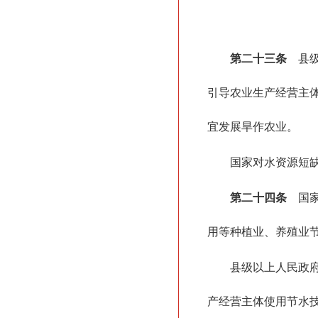
第二十三条
县级
引导农业生产经营主
宜发展旱作农业。
国家对水资源短
第二十四条
国家
用等种植业、养殖业
县级以上人民政
产经营主体使用节水