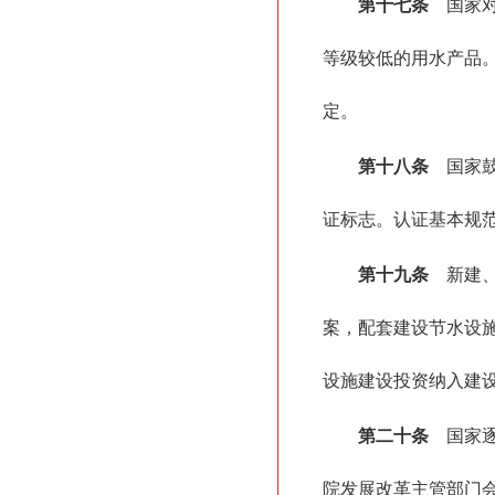
第十七条
国家对
等级较低的用水产品
定。
第十八条
国家鼓
证标志。认证基本规
第十九条
新建、
案，配套建设节水设
设施建设投资纳入建
第二十条
国家逐
院发展改革主管部门