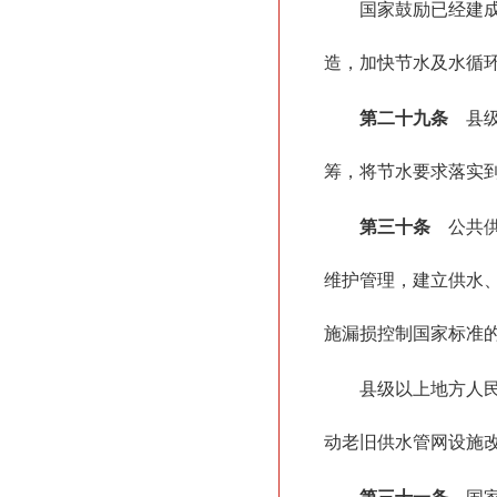
国家鼓励已经建
造，加快节水及水循
第二十九条
县级
筹，将节水要求落实
第三十条
公共供
维护管理，建立供水
施漏损控制国家标准
县级以上地方人
动老旧供水管网设施