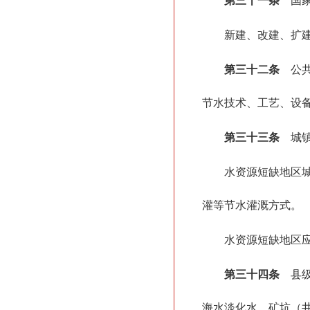
第三十一条
国家
新建、改建、扩
第三十二条
公共
节水技术、工艺、设
第三十三条
城镇
水资源短缺地区
灌等节水灌溉方式。
水资源短缺地区
第三十四条
县级
海水淡化水、矿坑（