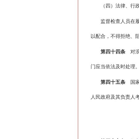
（四）法律、行
监督检查人员在
以配合，不得拒绝、
第四十四条
对浪
门应当依法及时处理
第四十五条
国家
人民政府及其负责人