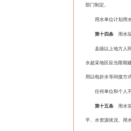
部门制定。
用水单位计划用
第十四条
用水应
县级以上地方人
水超采地区应当限期
用以电折水等间接方
任何单位和个人
第十五条
用水实
平、水资源状况、用