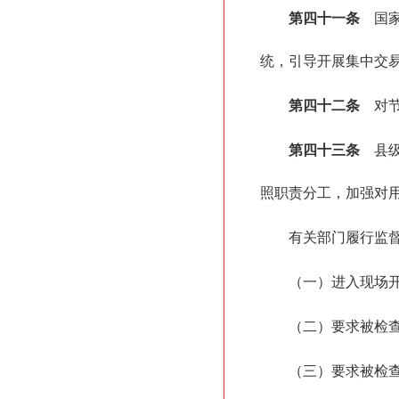
第四十一条
国家
统，引导开展集中交
第四十二条
对节
第四十三条
县级
照职责分工，加强对
有关部门履行监
（一）进入现场
（二）要求被检
（三）要求被检