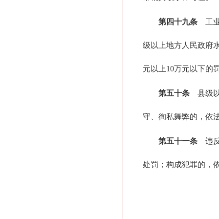
第四十九条
工业
级以上地方人民政府
元以上10万元以下的
第五十条
县级以
守、徇私舞弊的，依
第五十一条
违反
处罚；构成犯罪的，