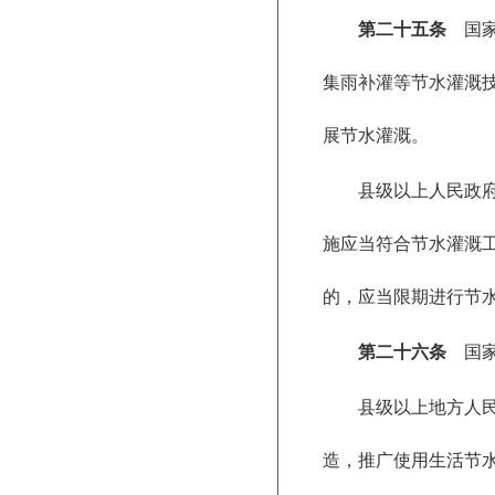
第二十五条
国家
集雨补灌等节水灌溉
展节水灌溉。
县级以上人民政
施应当符合节水灌溉
的，应当限期进行节
第二十六条
国家
县级以上地方人
造，推广使用生活节