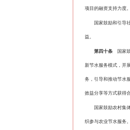
项目的融资支持力度
国家鼓励和引导
益。
第四十条
国家鼓
新节水服务模式，开
务，引导和推动节水
效益分享等方式获得
国家鼓励农村集
织参与农业节水服务