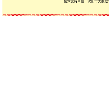
技术支持单位：沈阳市大数据