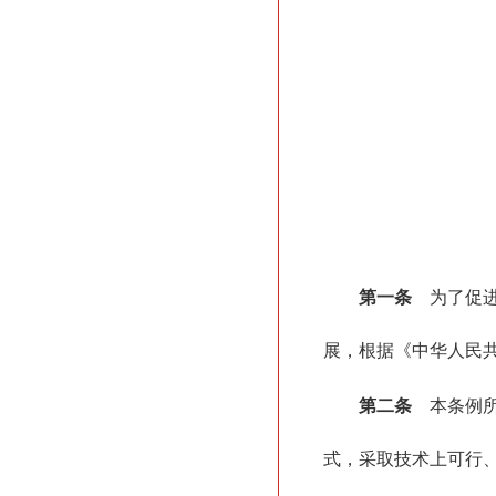
第一条
为了促进
展，根据《中华人民
第二条
本条例所
式，采取技术上可行