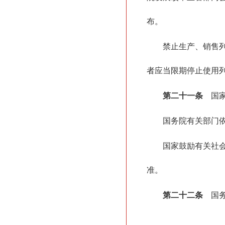
布。
禁止生产、销售
者应当限期停止使用
第二十一条
国家
国务院有关部门
国家鼓励有关社
准。
第二十二条
国务