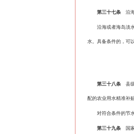
第三十七条
沿海
沿海或者海岛淡
水。具备条件的，可
第三十八条
县级
配的农业用水精准补
对符合条件的节
第三十九条
国家