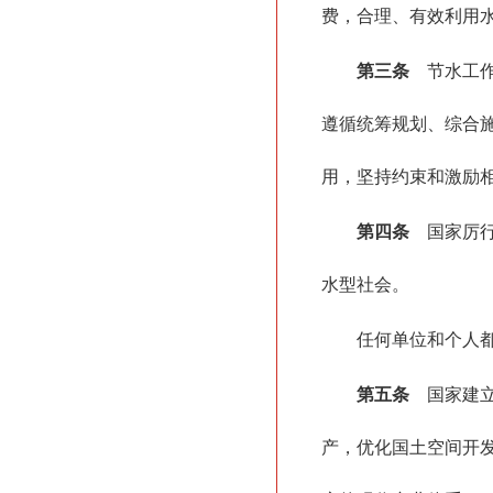
费，合理、有效利用
第三条
节水工作
遵循统筹规划、综合
用，坚持约束和激励
第四条
国家厉行
水型社会。
任何单位和个人
第五条
国家建立
产，优化国土空间开