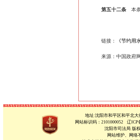
第五十二条
本条例
链接：
《节约用
来源：中国政府
地址:沈阳市和平区和平北大街23号 Copy
网站标识码：2101000052
辽ICP
沈阳市司法局 版
网站维护、网络不良