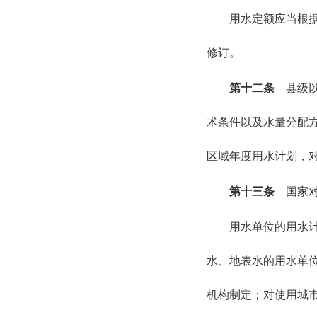
用水定额应当根
修订。
第十二条
县级以
术条件以及水量分配
区域年度用水计划，
第十三条
国家对
用水单位的用水
水、地表水的用水单
机构制定；对使用城