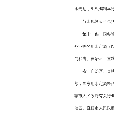
水规划，组织编制本
节水规划应当包
第十一条
国务院
务业等的用水定额（
门和省、自治区、直
省、自治区、直
额；国家用水定额未
辖市人民政府有关行
治区、直辖市人民政