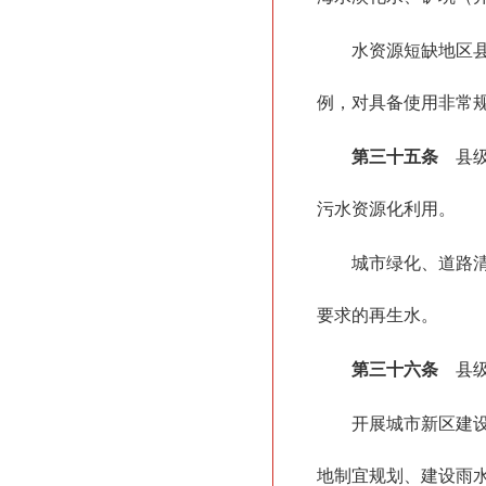
水资源短缺地区
例，对具备使用非常
第三十五条
县级
污水资源化利用。
城市绿化、道路
要求的再生水。
第三十六条
县级
开展城市新区建
地制宜规划、建设雨