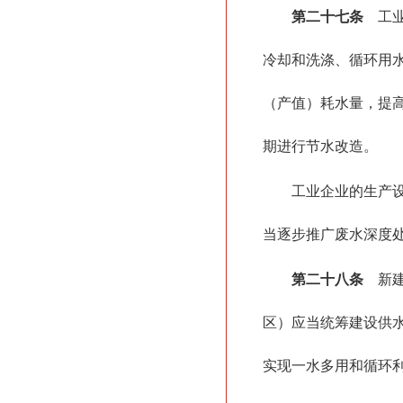
第二十七条
工业
冷却和洗涤、循环用
（产值）耗水量，提
期进行节水改造。
工业企业的生产
当逐步推广废水深度
第二十八条
新建
区）应当统筹建设供
实现一水多用和循环