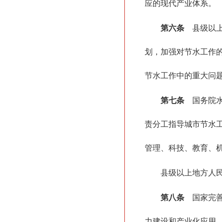
应的现代产业体系。
第六条
县级以上
划，加强对节水工作
节水工作中的重大问
第七条
国务院水
责分工指导城市节水
管理、科技、教育、
县级以上地方人
第八条
国家完善
力建设和产业化应用