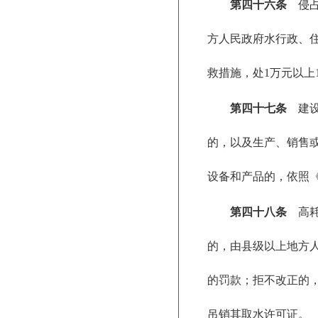
第四十六条
侵占
方人民政府水行政、
救措施，处1万元以上
第四十七条
建设
的，以及生产、销售
设备和产品的，依照
第四十八条
高耗
的，由县级以上地方
的罚款；拒不改正的，
吊销其取水许可证。