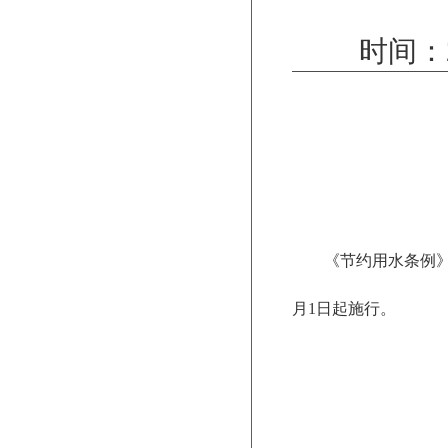
时间：
《节约用水条例》已
月1日起施行。