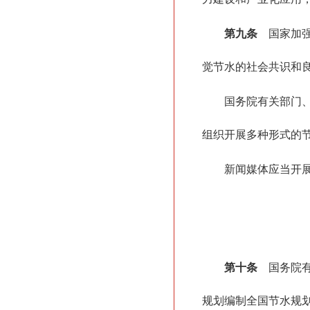
第九条
国家加强
觉节水的社会共识和
国务院有关部门
组织开展多种形式的
新闻媒体应当开
第十条
国务院有
规划编制全国节水规